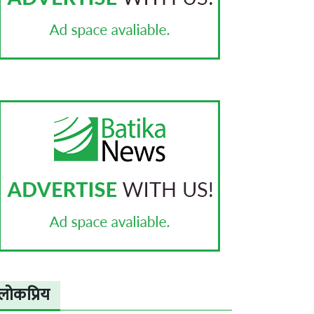
लोकप्रिय