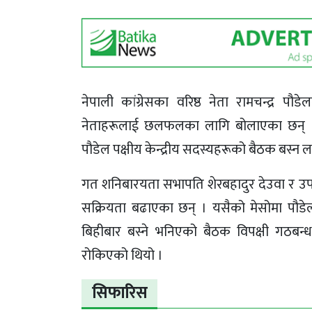
नेपाली कांग्रेसका वरिष्ठ नेता रामचन्द्र 
नेताहरूलाई छलफलका लागि बोलाएका छन् । शु
पौडेल पक्षीय केन्द्रीय सदस्यहरूको बैठक बस्न ल
गत शनिबारयता सभापति शेरबहादुर देउवा र उपसभा
सक्रियता बढाएका छन् । यसैको मेसोमा पौड
बिहीबार बस्ने भनिएको बैठक विपक्षी गठबन्
रोकिएको थियो ।
सिफारिस