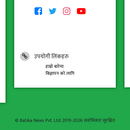
उपयोगी लिंकहरु
हाम्रो बारेमा
बिज्ञापन को लागि
© Batika News Pvt. Ltd. 2019-2026 सर्वाधिकार सुरक्षित