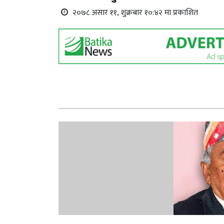
२०७८ असार ११, शुक्रबार १०:४२ मा प्रकाशित