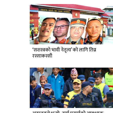
‘सशस्त्रको भावी नेतृत्व’ को लागि तिव्र
रस्साकस्सी