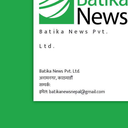
Batika News Pvt.
Ltd.
Batika News Pvt. Ltd.
अनामनगर, काठमाडौँ
सम्पर्क:
इमेल: batikanewsnepal@gmail.com