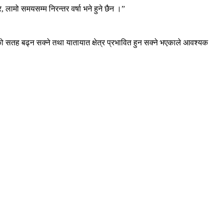
 लामो समयसम्म निरन्तर वर्षा भने हुने छैन ।”
 सतह बढ्न सक्ने तथा यातायात क्षेत्र प्रभावित हुन सक्ने भएकाले आवश्यक