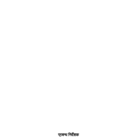
प्रबन्ध निर्देशक