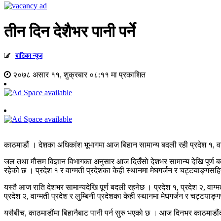
तीन दिन देशैभर पानी पर्ने
बाटिका न्युज
२०७८ असार ११, शुक्रबार ०८:११ मा प्रकाशित
काठमाडौं । देशका अधिकांश भूभागमा आज बिहान सामान्य बदली रही प्रदेश १, वाग्
जल तथा मौसम विज्ञान विभागका अनुसार आज दिउँसो देशभर सामान्य देखि पूर्ण बदली 
रहेको छ । प्रदेश १ र वाग्मती प्रदेशका केही स्थानमा मेघगर्जन र चट्टयाङ्गसह
यस्तै आज राति देशभर सामान्यदेखि पूर्ण बदली रहनेछ । प्रदेश १, प्रदेश २, वाग्म
प्रदेश २, वाग्मती प्रदेश र लुम्बिनी प्रदेशका केही स्थानमा मेघगर्जन र चट्टयाङ
यसैबीच, काठमाडौंमा बिहानैबाट पानी पर्न सुरु भएको छ । आज दिनभर काठमाडौ