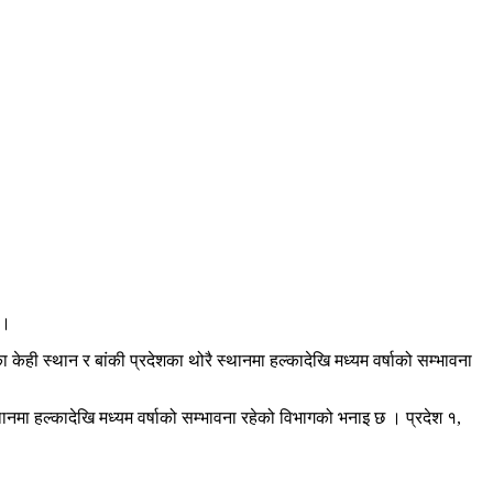
 ।
 केही स्थान र बांकी प्रदेशका थोरै स्थानमा हल्कादेखि मध्यम वर्षाको सम्भावना
स्थानमा हल्कादेखि मध्यम वर्षाको सम्भावना रहेको विभागको भनाइ छ । प्रदेश १,