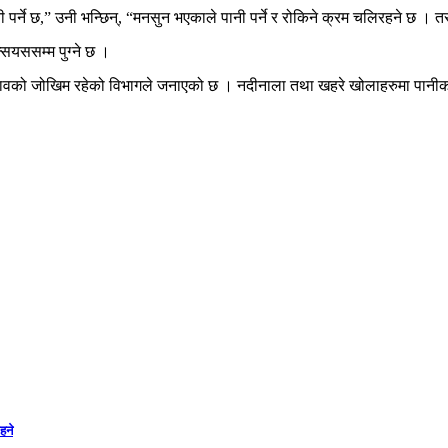
पर्ने छ,” उनी भन्छिन्, “मनसुन भएकाले पानी पर्ने र रोकिने क्रम चलिरहने छ । तर,
यससम्म पुग्ने छ ।
न बहावको जोखिम रहेको विभागले जनाएको छ । नदीनाला तथा खहरे खोलाहरुमा पानीको
हने