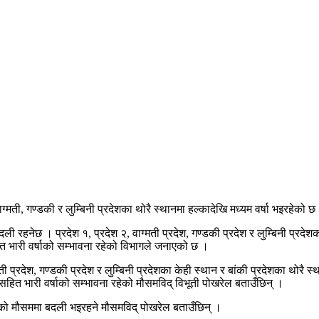
मती, गण्डकी र लुम्बिनी प्रदेशका थोरै स्थानमा हल्कादेखि मध्यम वर्षा भइरहेको छ
रहनेछ । प्रदेश १, प्रदेश २, वाग्मती प्रदेश, गण्डकी प्रदेश र लुम्बिनी प्रदेशका
ित भारी वर्षाको सम्भावना रहेको विभागले जनाएको छ ।
ती प्रदेश, गण्डकी प्रदेश र लुम्बिनी प्रदेशका केही स्थान र बांकी प्रदेशका थोरै 
्गसहित भारी वर्षाको सम्भावना रहेको मौसमविद् विभूती पोखरेल बताउँछिन् ।
ंको मौसममा बदली भइरहने मौसमविद् पोखरेल बताउँछिन् ।