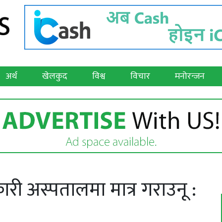
अर्थ
खेलकुद
विश्व
विचार
मनोरन्जन
री अस्पतालमा मात्र गराउनू :