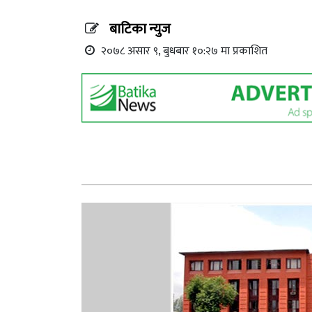
बाटिका न्युज
२०७८ असार ९, बुधबार १०:२७ मा प्रकाशित