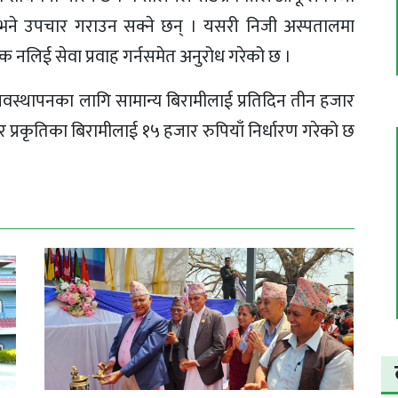
ने उपचार गराउन सक्ने छन् । यसरी निजी अस्पतालमा
 नलिई सेवा प्रवाह गर्नसमेत अनुरोध गरेको छ ।
वस्थापनका लागि सामान्य बिरामीलाई प्रतिदिन तीन हजार
 प्रकृतिका बिरामीलाई १५ हजार रुपियाँ निर्धारण गरेको छ