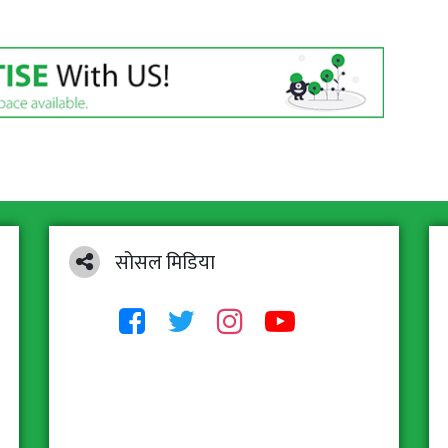
सोसल मिडिया