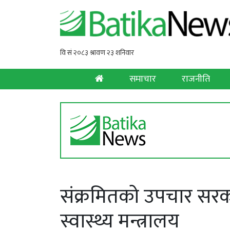
समाचार
राजनीति
संक्रमितको उपचार सरका
स्वास्थ्य मन्त्रालय