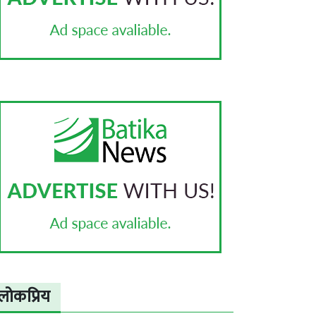
लोकप्रिय