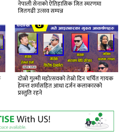
नेपाली सेनाको ऐतिहासिक जित स्मरणमा
जितगढी उत्सव सम्पन्न
क
दोस्रो गुल्मी महोत्सवको तेस्रो दिन चर्चित गायक
हेमन्त शर्मासहित आधा दर्जन कलाकारको
प्रस्तुति रहने