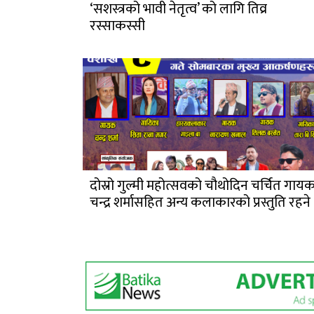
‘सशस्त्रको भावी नेतृत्व’ को लागि तिव्र
रस्साकस्सी
दोस्रो गुल्मी महोत्सवको चौथोदिन चर्चित गाय
चन्द्र शर्मासहित अन्य कलाकारको प्रस्तुति रहने