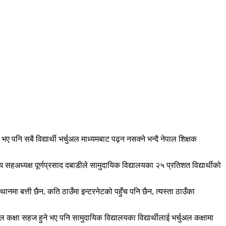
भए पनि सबै विद्यार्थी भर्चुअल माध्यमबाट पढ्न नसक्ने भन्दै नेपाल शिक्षक
ीय सहअध्यक्ष पूर्णप्रसाद दबाडीले सामुदायिक विद्यालयका २५ प्रतिशत विद्यार्थीको
ानमा बत्ती छैन, कति ठाउँमा इन्टरनेटको पहुँच पनि छैन, त्यस्ता ठाउँका
ुअल कक्षा सहज हुने भए पनि सामुदायिक विद्यालयका विद्यार्थीलाई भर्चुअल कक्षामा