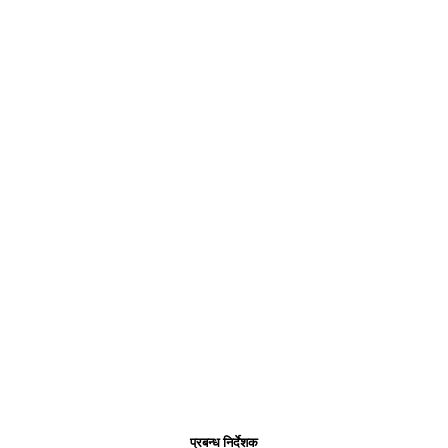
प्रबन्ध निर्देशक