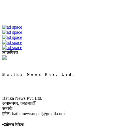
लोकप्रिय
Batika News Pvt. Ltd.
Batika News Pvt. Ltd.
अनामनगर, काठमाडौँ
सम्पर्क:
इमेल: batikanewsnepal@gmail.com
सोसल मिडिया