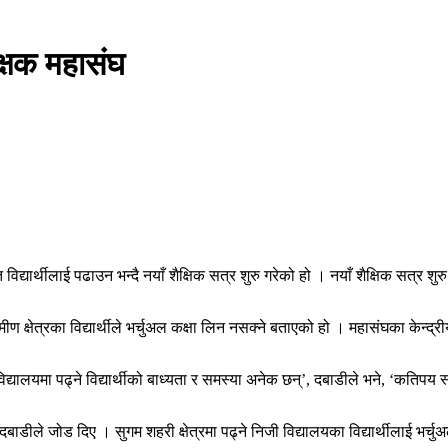
क्षक महासंघ
यार्थीलाई पढाउन भन्दै नयाँ शैक्षिक सत्र शुरु गरेको हो । नयाँ शैक्षिक सत्र शुरु 
ीण क्षेत्रका विद्यार्थीले भर्चुअल कक्षा लिन नसक्ने बताएको हो । महासंघका केन्द्र
्यालयमा पढ्ने विद्यार्थीको बाध्यता र समस्या अनेक छन्’, दबाडीले भने, ‘कतिपय स्थ
मा दबाडीले जोड दिए । सुगम शहरी क्षेत्रमा पढ्ने निजी विद्यालयका विद्यार्थीलाई भर्च