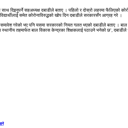
 साथ दिइनुपर्ने सहअध्यक्ष दबाडीले बताए । पहिलो र दोस्रो लहरमा फैलिएको कोरो
ा विद्यार्थीलाई समेत कोरोनाविरुद्धको खोप दिन दबाडीले सरकारसँग आग्रह गरे ।
ण समावेश गरेको भए पनि यसमा सरकारको नियत गलत भएको दबाडीले बताए । बाल व
ब स्थानीय तहमार्फत बाल विकास केन्द्रका शिक्षकलाई पठाउने भनेको छ’, दबाडीले 
हने