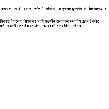
नाका कारण धेरै शिक्षक, कर्मचारी कोरोना सङ्क्रमित हुनुपरेकाले शिक्षकहरूलाई
िकास केन्द्रका शिक्षकका लागि सङ्घीय सरकारले स्थानीय तहलाई बजेट
भने, ‘स्थानीय तहले बजेट छैन भनेर बढेको तलब दिन मान्दैनन् ।’