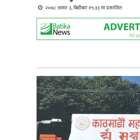
२०७८ असार ३, बिहीबार १५:३३ मा प्रकाशित