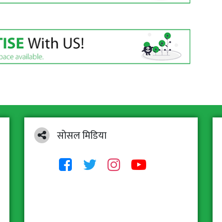
सोसल मिडिया