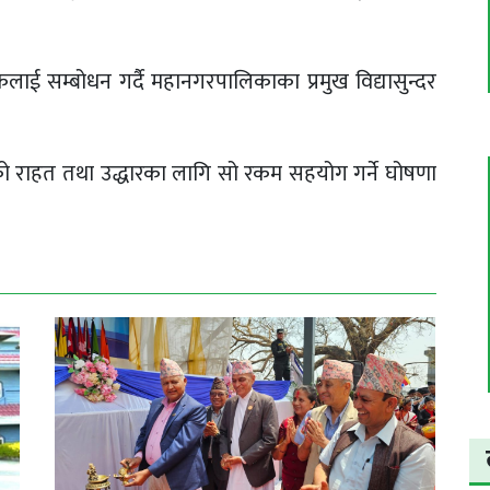
 सम्बोधन गर्दै महानगरपालिकाका प्रमुख विद्यासुन्दर
को राहत तथा उद्धारका लागि सो रकम सहयोग गर्ने घोषणा