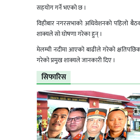
सहयोग गर्ने भएको छ ।
विहीबार नगरसभाको अधिवेशनको पहिलो बैठकलाई
शाक्यले सो घोषणा गरेका हुन् ।
मेलम्ची नदीमा आएको बाढीले गरेको क्षतिपछि
गरेको प्रमुख शाक्यले जानकारी दिए ।
सिफारिस