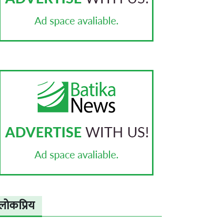
लोकप्रिय