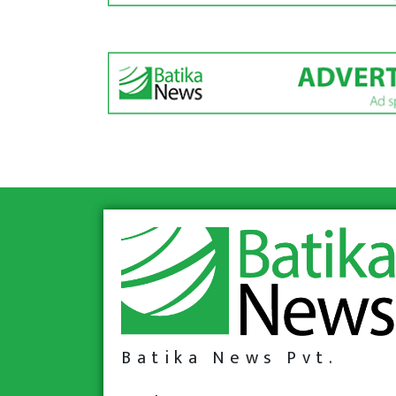
Batika News Pvt.