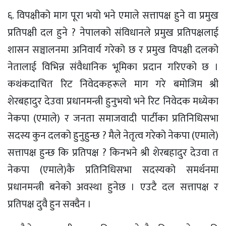
६. विपक्षीको माग पूरा भयो भने एमाले सत्तापक्ष हुने वा प्रमुख
प्रतिपक्षी दल हुने ? नेपालको संविधानले प्रमुख प्रतिपक्षलाई
शासन सञ्चालनमा अनिवार्य गरेको छ र प्रमुख विपक्षी दलको
नेतालाई विभिन्न संवैधानिक भूमिका प्रदान गरिएको छ ।
कथंकदाचित रिट निवेदकहरूले माग गरे बमोजिम श्री
शेरबहादुर देउवा प्रधानमन्त्री हुनुभयो भने रिट निवेदक मध्येका
नेकपा (एमाले) र जनता समाजवादी पार्टीका प्रतिनिधिसभा
सदस्य कुन दलको हुनुहुन्छ ? मैले नेतृत्व गरेको नेकपा (एमाले)
सत्तापक्ष हुन्छ कि प्रतिपक्ष ? किनभने श्री शेरबहादुर देउवा त
नेकपा (एमाले)कै प्रतिनिधिसभा सदस्यको समर्थनमा
प्रधानमन्त्री बनेको अवस्था हुनेछ । एउटै दल सत्तापक्ष र
प्रतिपक्ष दुवै हुन सक्दैन ।