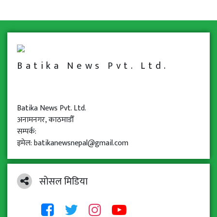
Batika News Pvt. Ltd.
Batika News Pvt. Ltd.
अनामनगर, काठमाडौँ
सम्पर्क:
इमेल: batikanewsnepal@gmail.com
सोसल मिडिया