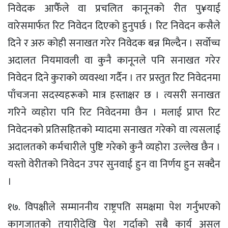
निवेदक आफैँले वा प्रचलित कानूनको रीत पु¥याई
वारेसमार्फत रिट निवेदन दिएको हुनुपर्छ । रिट निवेदन कसैले
दिने र अरु कोही सनाखत गरेर निवेदक बन्न मिल्दैन । सर्वोच्च
अदालत नियमावली वा कुनै कानूनले पनि सनाखत गरेर
निवेदन दिने कुराको व्यवस्था गर्दैन । तर प्रस्तुत रिट निवेदनमा
पाँचजना सदस्यहरूको मात्र हस्ताक्षर छ । त्यसरी सनाखत
गरिने व्यहोरा पनि रिट निवेदनमा छैन । मलाई प्राप्त रिट
निवेदनको प्रतिसहितको म्यादमा सनाखत गरेको वा त्यसलाई
अदालतको कर्मचारीले पुष्टि गरेको कुनै व्यहोरा उल्लेख छैन ।
यस्तो वेरीतको निवेदन उपर सुनवाई हुन वा निर्णय हुन सक्दैन
।
१७. विपक्षीले सम्माननीय राष्ट्रपति समक्षमा पेश गर्नुभएको
कागजातको तयारीदेखि पेश गर्दाको सबै कार्य असल