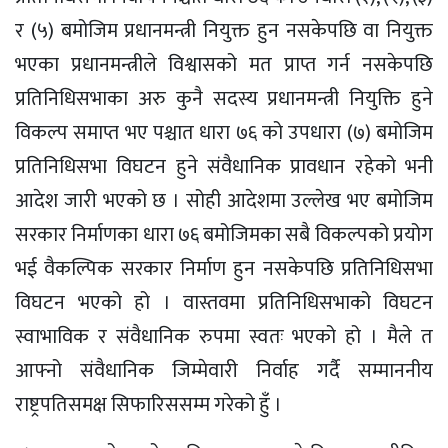
र (५) बमोजिम प्रधानमन्त्री नियुक्त हुन नसकेपछि वा नियुक्त
भएका प्रधानमन्त्रीले विश्वासको मत प्राप्त गर्न नसकेपछि
प्रतिनिधिसभाका अरु कुनै सदस्य प्रधानमन्त्री नियुक्ति हुने
विकल्प समाप्त भए पश्चात धारा ७६ को उपधारा (७) बमोजिम
प्रतिनिधिसभा विघटन हुने संवैधानिक प्रावधान रहेको भनी
आदेश जारी भएको छ । सोही आदेशमा उल्लेख भए बमोजिम
सरकार निर्माणका धारा ७६ बमोजिमका सबै विकल्पको प्रयोग
भई वैकल्पिक सरकार निर्माण हुन नसकेपछि प्रतिनिधिसभा
विघटन भएको हो । वास्तवमा प्रतिनिधिसभाको विघटन
स्वाभाविक र संवैधानिक रुपमा स्वतः भएको हो । मैले त
आफ्नो संवैधानिक जिम्मेवारी निर्वाह गर्दै सम्माननीय
राष्ट्रपतिसमक्ष सिफारिससम्म गरेको हुँ ।