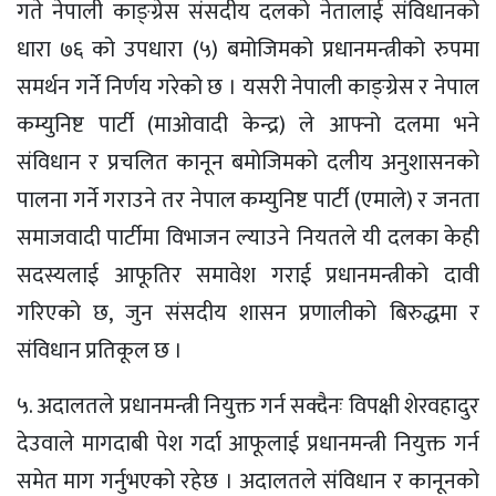
गते नेपाली काङ्ग्रेस संसदीय दलको नेतालाई संविधानको
धारा ७६ को उपधारा (५) बमोजिमको प्रधानमन्त्रीको रुपमा
समर्थन गर्ने निर्णय गरेको छ । यसरी नेपाली काङ्ग्रेस र नेपाल
कम्युनिष्ट पार्टी (माओवादी केन्द्र) ले आफ्नो दलमा भने
संविधान र प्रचलित कानून बमोजिमको दलीय अनुशासनको
पालना गर्ने गराउने तर नेपाल कम्युनिष्ट पार्टी (एमाले) र जनता
समाजवादी पार्टीमा विभाजन ल्याउने नियतले यी दलका केही
सदस्यलाई आफूतिर समावेश गराई प्रधानमन्त्रीको दावी
गरिएको छ, जुन संसदीय शासन प्रणालीको बिरुद्धमा र
संविधान प्रतिकूल छ ।
५. अदालतले प्रधानमन्त्री नियुक्त गर्न सक्दैनः विपक्षी शेरवहादुर
देउवाले मागदाबी पेश गर्दा आफूलाई प्रधानमन्त्री नियुक्त गर्न
समेत माग गर्नुभएको रहेछ । अदालतले संविधान र कानूनको