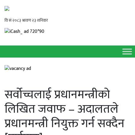
सर्वोच्चलाई प्रधानमन्त्रीको
लिखित जवाफ – अदालतले
प्रधानमन्त्री नियुक्त गर्न सक्दैन