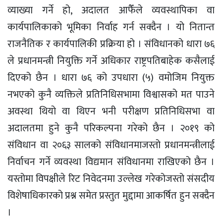
व्याख्या गर्ने हो, अदालत आफैँले व्यवस्थापिका वा
कार्यपालिकाको भूमिका निर्वाह गर्न सक्दैन । यो नितान्त
राजनैतिक र कार्यपालिकी प्रक्रिया हो । संविधानको धारा ७६
ले प्रधानमन्त्री नियुक्ति गर्ने अधिकार राष्ट्रपतिबाहेक कसैलाई
दिएको छैन । धारा ७६ को उपधारा (५) वमोजिम नियुक्त
नभएको कुनै व्यक्तिले प्रतिनिधिसभामा विश्वासको मत पाउने
अवस्था थियो वा थिएन भनी परीक्षण प्रतिनिधिसभा वा
अदालतमा हुने कुनै परिकल्पना गरेको छैन । २०१९ को
संविधान वा २०६३ सालको संविधानमाजस्तो प्रधानमन्त्रीलाई
निर्वाचन गर्ने व्यवस्था विद्यमान संविधानमा राखिएको छैन ।
यस्तोमा विपक्षीले रिट निवेदनमा उल्लेख गरेकोजस्तो संसदीय
विशेषाधिकारको प्रश्न समेत प्रस्तुत मुद्दामा आकर्षित हुन सक्दैन
।