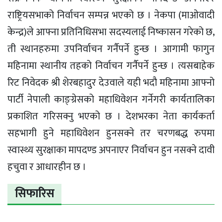
राष्ट्रियसभाको निर्वाचन सम्पन्न भएको छ । नेकपा (माओवादी
केन्द्र)ले आफ्ना प्रतिनिधिसभा सदस्यलाई निष्कासन गरेको छ‚
ती स्थानहरुमा उपनिर्वाचन गर्नैपर्ने हुन्छ । आगामी फागुन
महिनामा स्थानीय तहको निर्वाचन गर्नैपर्ने हुन्छ । त्यसबाहेक
रिट निवेदक श्री शेरबहादुर देउवाले यही भदौ महिनामा आफ्नो
पार्टी नेपाली काङ्ग्रेसको महाधिवेशन गर्नेगरी कार्यतालिका
प्रकाशित गरिसक्नु भएको छ । देशभरका नेता कार्यकर्ता
सहभागी हुने महाधिवेशन हुनसक्ने तर चरणबद्ध रुपमा
स्वास्थ्य सुरक्षाका मापदण्ड अपनाएर निर्वाचन हुन नसक्ने दावी
हचुवा र आधारहीन छ ।
सिफारिस