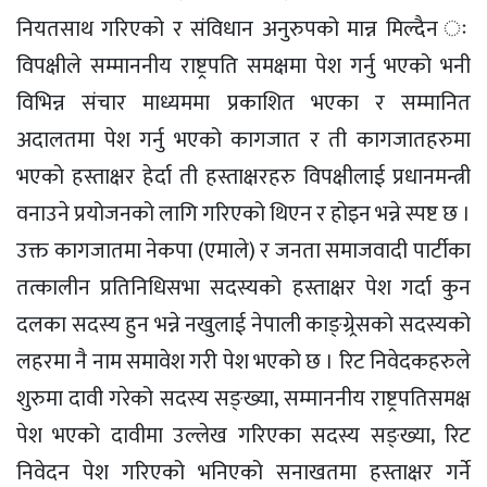
नियतसाथ गरिएको र संविधान अनुरुपको मान्न मिल्दैन ः
विपक्षीले सम्माननीय राष्ट्रपति समक्षमा पेश गर्नु भएको भनी
विभिन्न संचार माध्यममा प्रकाशित भएका र सम्मानित
अदालतमा पेश गर्नु भएको कागजात र ती कागजातहरुमा
भएको हस्ताक्षर हेर्दा ती हस्ताक्षरहरु विपक्षीलाई प्रधानमन्त्री
वनाउने प्रयोजनको लागि गरिएको थिएन र होइन भन्ने स्पष्ट छ ।
उक्त कागजातमा नेकपा (एमाले) र जनता समाजवादी पार्टीका
तत्कालीन प्रतिनिधिसभा सदस्यको हस्ताक्षर पेश गर्दा कुन
दलका सदस्य हुन भन्ने नखुलाई नेपाली काङ्ग्र्रेसको सदस्यको
लहरमा नै नाम समावेश गरी पेश भएको छ । रिट निवेदकहरुले
शुरुमा दावी गरेको सदस्य सङ्ख्या‚ सम्माननीय राष्ट्रपतिसमक्ष
पेश भएको दावीमा उल्लेख गरिएका सदस्य सङ्ख्या‚ रिट
निवेदन पेश गरिएको भनिएको सनाखतमा हस्ताक्षर गर्ने