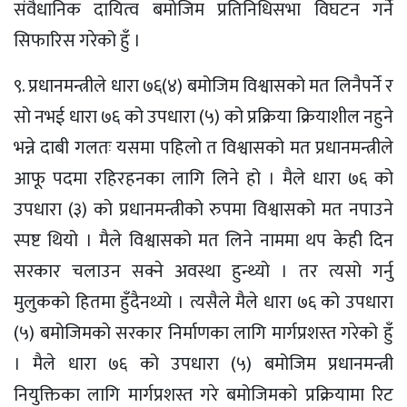
संवैधानिक दायित्व बमोजिम प्रतिनिधिसभा विघटन गर्ने
सिफारिस गरेको हुँ ।
९. प्रधानमन्त्रीले धारा ७६(४) बमोजिम विश्वासको मत लिनैपर्ने र
सो नभई धारा ७६ को उपधारा (५) को प्रक्रिया क्रियाशील नहुने
भन्ने दाबी गलतः यसमा पहिलो त विश्वासको मत प्रधानमन्त्रीले
आफू पदमा रहिरहनका लागि लिने हो । मैले धारा ७६ को
उपधारा (३) को प्रधानमन्त्रीको रुपमा विश्वासको मत नपाउने
स्पष्ट थियो । मैले विश्वासको मत लिने नाममा थप केही दिन
सरकार चलाउन सक्ने अवस्था हुन्थ्यो । तर त्यसो गर्नु
मुलुकको हितमा हुँदैनथ्यो । त्यसैले मैले धारा ७६ को उपधारा
(५) बमोजिमको सरकार निर्माणका लागि मार्गप्रशस्त गरेको हुँ
। मैले धारा ७६ को उपधारा (५) बमोजिम प्रधानमन्त्री
नियुक्तिका लागि मार्गप्रशस्त गरे बमोजिमको प्रक्रियामा रिट