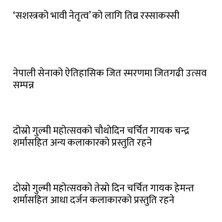
‘सशस्त्रको भावी नेतृत्व’ को लागि तिव्र रस्साकस्सी
नेपाली सेनाको ऐतिहासिक जित स्मरणमा जितगढी उत्सव
सम्पन्न
दोस्रो गुल्मी महोत्सवको चौथोदिन चर्चित गायक चन्द्र
शर्मासहित अन्य कलाकारको प्रस्तुति रहने
दोस्रो गुल्मी महोत्सवको तेस्रो दिन चर्चित गायक हेमन्त
शर्मासहित आधा दर्जन कलाकारको प्रस्तुति रहने