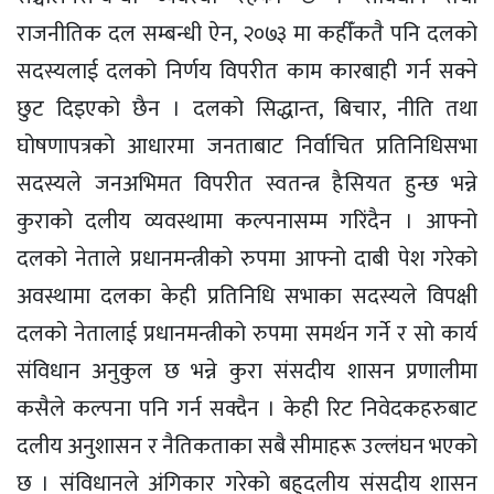
राजनीतिक दल सम्बन्धी ऐन, २०७३ मा कहीँकतै पनि दलको
सदस्यलाई दलको निर्णय विपरीत काम कारबाही गर्न सक्ने
छुट दिइएको छैन । दलको सिद्धान्त, बिचार, नीति तथा
घोषणापत्रको आधारमा जनताबाट निर्वाचित प्रतिनिधिसभा
सदस्यले जनअभिमत विपरीत स्वतन्त्र हैसियत हुन्छ भन्ने
कुराको दलीय व्यवस्थामा कल्पनासम्म गरिंदैन । आफ्नो
दलको नेताले प्रधानमन्त्रीको रुपमा आफ्नो दाबी पेश गरेको
अवस्थामा दलका केही प्रतिनिधि सभाका सदस्यले विपक्षी
दलको नेतालाई प्रधानमन्त्रीको रुपमा समर्थन गर्ने र सो कार्य
संविधान अनुकुल छ भन्ने कुरा संसदीय शासन प्रणालीमा
कसैले कल्पना पनि गर्न सक्दैन । केही रिट निवेदकहरुबाट
दलीय अनुशासन र नैतिकताका सबै सीमाहरू उल्लंघन भएको
छ । संविधानले अंगिकार गरेको बहुदलीय संसदीय शासन