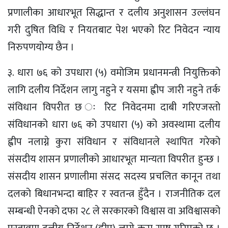
प्रणालीका आधारभूत सिद्धान्त र दलीय अनुशासन उल्लंघन
गरी दुषित विधि र नियतबाट पेश भएको रिट निवेदन न्याय
निरुपणयोग्य छैन ।
३. धारा ७६ को उपधारा (५) वमोजिम प्रधानमन्त्री नियुक्तिको
लागि दलीय निर्देशन लागु नहुने र यसमा ह्वीप जारी नहुने तर्क
संविधान विपरीत छ ः रिट निवेदनमा दाबी गरिएजस्तो
संविधानको धारा ७६ को उपधारा (५) को अवस्थामा दलीय
ह्वीप नलाग्ने कुरा संविधान र संविधानले स्थापित गरेको
संसदीय शासन प्रणालीको आधारभूत मान्यता विपरीत हुन्छ ।
संसदीय शासन प्रणालीमा संसद सदस्य प्रचलित कानून तथा
दलको बिधानभन्दा बाहिर र स्वतन्त्र हुँदैन । राजनीतिक दल
सम्बन्धी ऐनको दफा २८ ले सरकारको विश्वास वा अविश्वासको