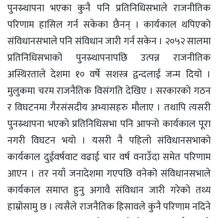
पुनस्र्थापना भएका कुनै पनि प्रतिनिधिसभाले राजनीतिक
परिणाम हासिल गर्न सकेका छैनन् । कार्यकाल थपिएको
संविधानसभाले पनि संविधान जारी गर्न सकेन । २०५२ सालमा
प्रतिनिधिसभाको पुनस्र्थापनापछि उत्पन्न राजनीतिक
अस्थिरताले देशमा १० वर्षे सशस्त्र द्वन्दलाई जन्म दियो ।
मुलुकमा चरम राजनैतिक विसंगति देखिए । सरकारको गठन
र विघटनमा गैरसंसदीय अभ्यासहरु मौलाए । तथापि त्यसरी
पुनस्र्थापना भएको प्रतिनिधिसभा पनि आफ्नो कार्यकाल पूरा
नगरी विघटन भयो । यसरी नै पहिलो संविधानसभाको
कार्यकाल दुईवर्षवाट वढाई चार वर्ष वनाउँदा समेत परिणाम
आएन । तर नयाँ जनादेशमा गएपछि वनेको संविधानसभाले
कार्यकाल समाप्त हुनु अगावै संविधान जारी गरेको तथ्य
हाम्रोसामु छ । त्यसैले राजनैतिक हिसावले कुनै परिणाम नदिने