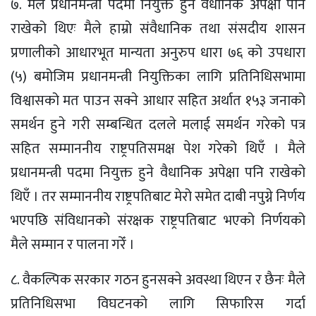
७. मैले प्रधानमन्त्री पदमा नियुक्त हुने वैधानिक अपेक्षा पनि
राखेको थिएः मैले हाम्रो संवैधानिक तथा संसदीय शासन
प्रणालीको आधारभूत मान्यता अनुरुप धारा ७६ को उपधारा
(५) बमोजिम प्रधानमन्त्री नियुक्तिका लागि प्रतिनिधिसभामा
विश्वासको मत पाउन सक्ने आधार सहित अर्थात १५३ जनाको
समर्थन हुने गरी सम्बन्धित दलले मलाई समर्थन गरेको पत्र
सहित सम्माननीय राष्ट्रपतिसमक्ष पेश गरेको थिएँ । मैले
प्रधानमन्त्री पदमा नियुक्त हुने वैधानिक अपेक्षा पनि राखेको
थिएँ । तर सम्माननीय राष्ट्रपतिबाट मेरो समेत दाबी नपुग्ने निर्णय
भएपछि संविधानको संरक्षक राष्ट्रपतिबाट भएको निर्णयको
मैले सम्मान र पालना गरेँ ।
८. वैकल्पिक सरकार गठन हुनसक्ने अवस्था थिएन र छैनः मैले
प्रतिनिधिसभा विघटनको लागि सिफारिस गर्दा