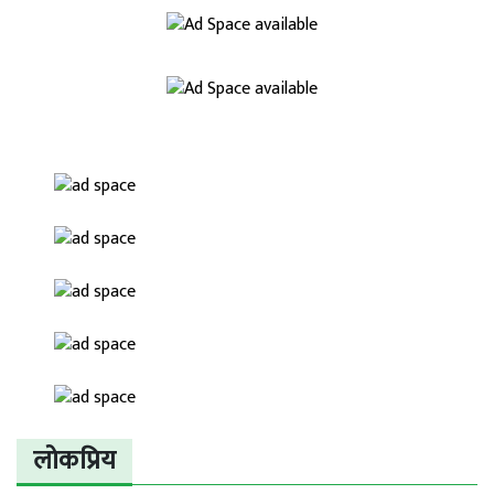
लोकप्रिय