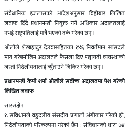
संवैधानिक इजलासको आदेशअनुसार बिहीबार लिखित
जवाफ दिँदै प्रधानमन्त्री नियुक्त गर्ने अधिकार अदालतलाई
नभई राष्ट्रपतिलाई मात्रै भएको तर्क गरेका छन् ।
ओलीले शेरबहादुर देउवासहितका १४६ निवर्तमान सांसदले
माग गरेबमोजिम अदालतले फैसला दिए पञ्चायती व्यवस्थाको
जस्तो निर्दलीयतालाई ब्युँताउने जिकिर गरेका छन् ।
प्रधानमन्त्री केपी शर्मा ओलीले सर्वोच्च अदालतमा पेश गरेको
लिखित जवाफ
सारसंक्षेप
१. संविधानले वहुदलीय संसदीय प्रणाली अंगीकार गरेको हो,
निर्दलीयताको परिकल्पना गरेको छैन : संविधानको धारा ७४