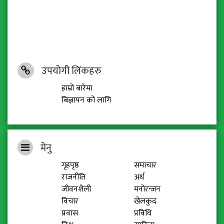
उपयोगी लिंकहरु
हाम्रो बारेमा
बिज्ञापन को लागि
मेनु
गृहपृष्ठ
समाचार
राजनीति
अर्थ
जीवनशैली
मनोरन्जन
विचार
खेलकुद
प्रवास
प्रविधि