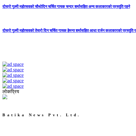
दोस्रो गुल्मी महोत्सवको चौथोदिन चर्चित गायक चन्द्र शर्मासहित अन्य कलाकारको प्रस्तुति रहने
दोस्रो गुल्मी महोत्सवको तेस्रो दिन चर्चित गायक हेमन्त शर्मासहित आधा दर्जन कलाकारको प्रस्तुति र
लोकप्रिय
Batika News Pvt. Ltd.