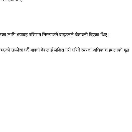
रुसका लागि भयावह परिणाम निम्त्याउने बाइडनले चेतावनी दिएका थिए।
भएको उल्लेख गर्दै आफ्नो देशलाई लक्षित गरी गरिने त्यस्ता अधिकांश हमलाको मूल
।