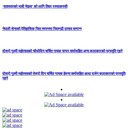
‘सशस्त्रको भावी नेतृत्व’ को लागि तिव्र रस्साकस्सी
नेपाली सेनाको ऐतिहासिक जित स्मरणमा जितगढी उत्सव सम्पन्न
दोस्रो गुल्मी महोत्सवको चौथोदिन चर्चित गायक चन्द्र शर्मासहित अन्य कलाकारको प्रस्तुति रहने
दोस्रो गुल्मी महोत्सवको तेस्रो दिन चर्चित गायक हेमन्त शर्मासहित आधा दर्जन कलाकारको प्रस्तुति
रहने