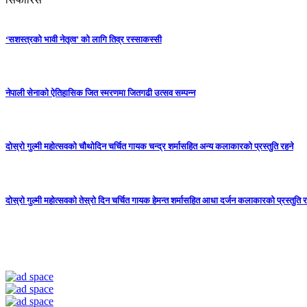
‘सशस्त्रको भावी नेतृत्व’ को लागि तिव्र रस्साकस्सी
नेपाली सेनाको ऐतिहासिक जित स्मरणमा जितगढी उत्सव सम्पन्न
दोस्रो गुल्मी महोत्सवको चौथोदिन चर्चित गायक चन्द्र शर्मासहित अन्य कलाकारको प्रस्तुति रहने
दोस्रो गुल्मी महोत्सवको तेस्रो दिन चर्चित गायक हेमन्त शर्मासहित आधा दर्जन कलाकारको प्रस्तुति र