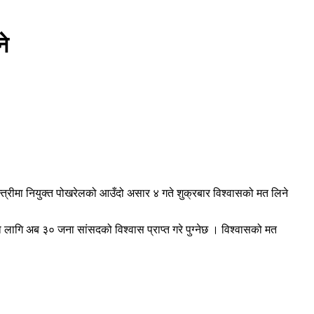
ने
मन्त्रीमा नियुक्त पोखरेलको आउँदो असार ४ गते शुक्रबार विश्वासको मत लिने
लागि अब ३० जना सांसदको विश्वास प्राप्त गरे पुग्नेछ । विश्वासको मत