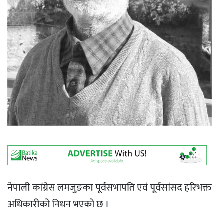
नेपाली कांग्रेस लमजुङका पूर्वसभापति एवं पूर्वसांसद हरिभक्त
अधिकारीको निधन भएको छ ।