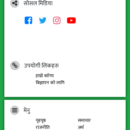
सोसल मिडिया
उपयोगी लिंकहरु
हाम्रो बारेमा
बिज्ञापन को लागि
मेनु
गृहपृष्ठ
समाचार
राजनीति
अर्थ