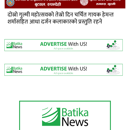
दोस्रो गुल्मी महोत्सवको तेस्रो दिन चर्चित गायक हेमन्त
शर्मासहित आधा दर्जन कलाकारको प्रस्तुति रहने