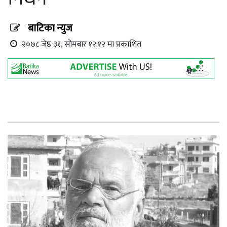
बाटिका न्युज
२०७८ जेष्ठ ३१, सोमबार १२:१२ मा प्रकाशित