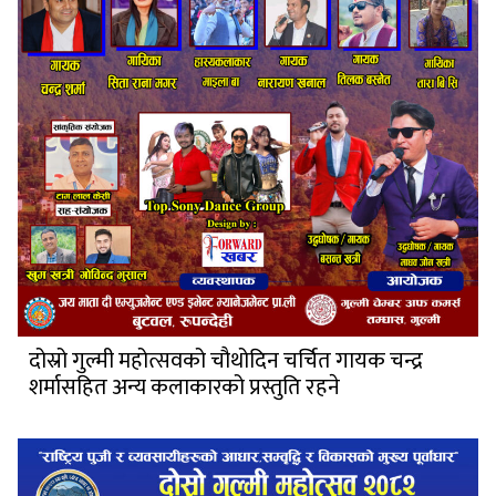
दोस्रो गुल्मी महोत्सवको चौथोदिन चर्चित गायक चन्द्र
शर्मासहित अन्य कलाकारको प्रस्तुति रहने