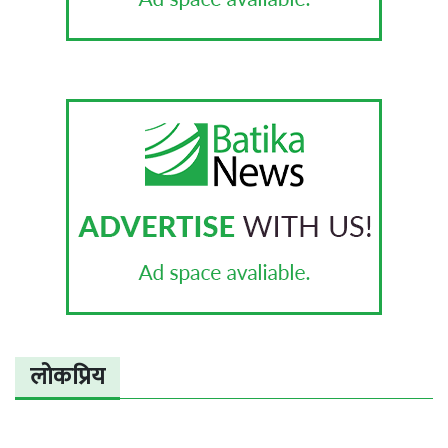
लोकप्रिय