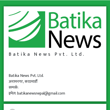
Batika News Pvt. Ltd.
Batika News Pvt. Ltd.
अनामनगर, काठमाडौँ
सम्पर्क:
इमेल: batikanewsnepal@gmail.com