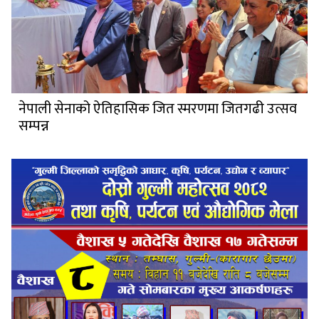
नेपाली सेनाको ऐतिहासिक जित स्मरणमा जितगढी उत्सव
सम्पन्न