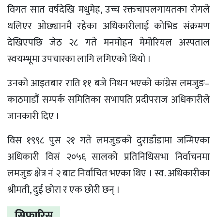
विगत सात वर्षदेखि मधुमेह, उच्च रक्तचापलगायतका रोगले
थलिएर ओछ्यानमै रहेका अधिकारीलाई कोभिड संक्रमण
देखिएपछि जेठ २८ गते मनमोहन मेमोरियल अस्पताल
स्वयम्भूमा उपचारका लागि लगिएको थियो ।
उनको आइतबार राति ११ बजे निधन भएको कांग्रेस लमजुङ–
काठमाडौं सम्पर्क समितिका सभापति प्रदीपराज अधिकारीले
जानकारी दिए ।
विस १९९८ पुस २१ गते लमजुङको दुराडाँडामा जन्मिएका
अधिकारी विसं २०५६ सालको प्रतिनिधिसभा निर्वाचनमा
लमजुङ क्षेत्र नं २ बाट निर्वाचित भएका थिए । स्व. अधिकारीका
श्रीमती, दुई छोरा र एक छोरी छन् ।
सिफारिस