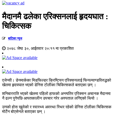
मैदानमै ढलेका एरिक्सनलाई हृदयघात :
चिकित्सक
बाटिका न्युज
२०७८ जेष्ठ ३०, आईतवार २०:११ मा प्रकाशित
एजेन्सी। डेनमार्कका मिडफिल्डर क्रिष्टियन एरिक्सनलाई फिनल्याण्डविरुद्धको
खेलमा हृदयघात भएको डेनिस टोलीका चिकित्सकले बताएका छन् ।
शनिबारराति भएको खेलमा पहिलो हाफको अन्त्यतिर एरिक्सन अचानक मैदानमा
नै ढल्न पुगेपछि आपतकालीन उपचार गरेर अस्पताल लगिएको थियो ।
उनको होस खुलेको र स्वास्थ्य अवस्था स्थिर रहेको डेनिस टोलीका चिकित्सक
मोर्टेन बोएसेनले बताएका छन् ।