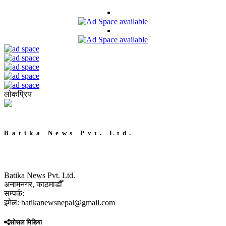
लोकप्रिय
Batika News Pvt. Ltd.
Batika News Pvt. Ltd.
अनामनगर, काठमाडौँ
सम्पर्क:
इमेल: batikanewsnepal@gmail.com
सोसल मिडिया