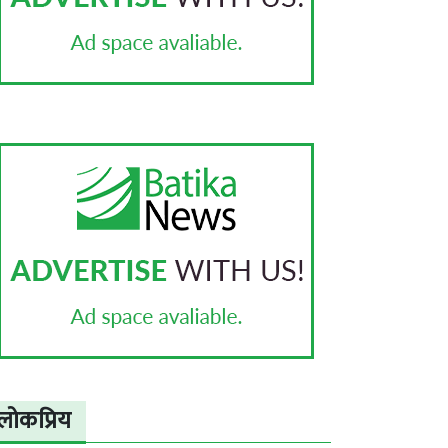
लोकप्रिय