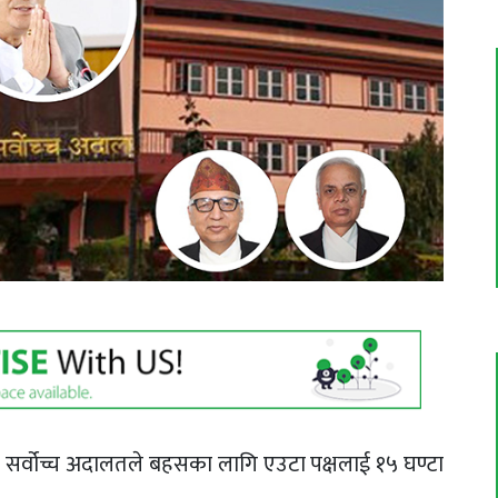
ामा सर्वोच्च अदालतले बहसका लागि एउटा पक्षलाई १५ घण्टा