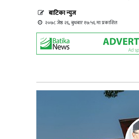
बाटिका न्युज
२०७८ जेष्ठ २६, बुधबार १७:५६ मा प्रकाशित