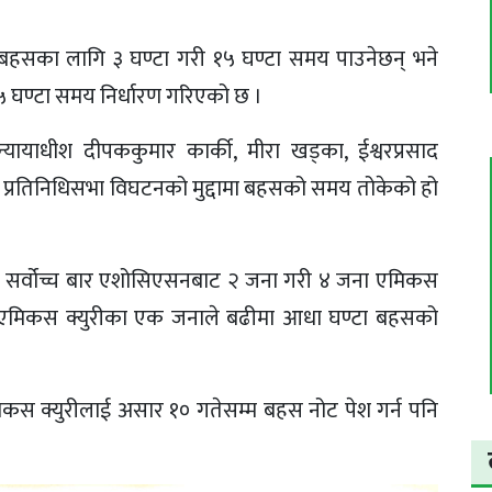
त्तर बहसका लागि ३ घण्टा गरी १५ घण्टा समय पाउनेछन् भने
 घण्टा समय निर्धारण गरिएको छ ।
, न्यायाधीश दीपककुमार कार्की, मीरा खड्का, ईश्वरप्रसाद
प्रतिनिधिसभा विघटनको मुद्दामा बहसको समय तोकेको हो
सर्वोच्च बार एशोसिएसनबाट २ जना गरी ४ जना एमिकस
 एमिकस क्युरीका एक जनाले बढीमा आधा घण्टा बहसको
एमिकस क्युरीलाई असार १० गतेसम्म बहस नोट पेश गर्न पनि