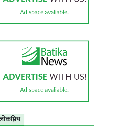
लोकप्रिय