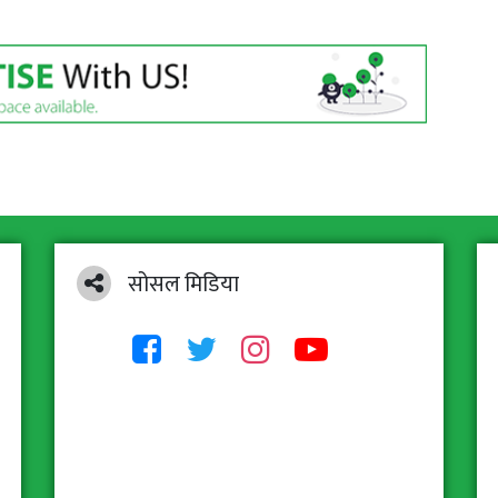
सोसल मिडिया