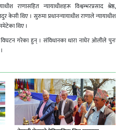
ीश राणासहित न्यायाधीशहरू विश्वम्भरप्रसाद श्रेष्ठ,
दुर केसी थिए । सुरुमा प्रधानन्यायाधीश राणाले न्यायाधीश
समेटेका थिए ।
् विघटन गरेका हुन् । संविधानका धारा नाघेर ओलीले पुनः
 ।