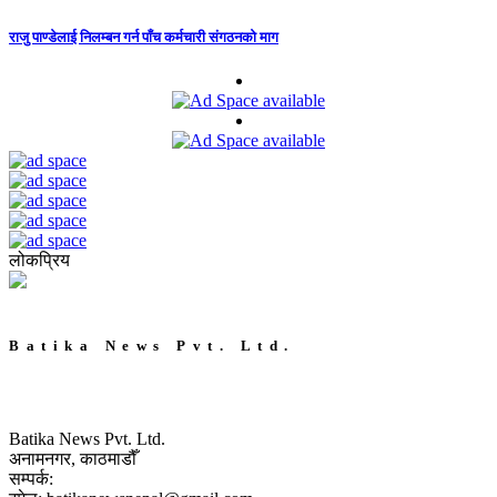
राजु पाण्डेलाई निलम्बन गर्न पाँच कर्मचारी संगठनको माग
लोकप्रिय
Batika News Pvt. Ltd.
Batika News Pvt. Ltd.
अनामनगर, काठमाडौँ
सम्पर्क: