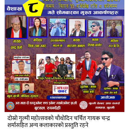
दोस्रो गुल्मी महोत्सवको चौथोदिन चर्चित गायक चन्द्र
शर्मासहित अन्य कलाकारको प्रस्तुति रहने