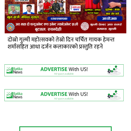
दोस्रो गुल्मी महोत्सवको तेस्रो दिन चर्चित गायक हेमन्त
शर्मासहित आधा दर्जन कलाकारको प्रस्तुति रहने