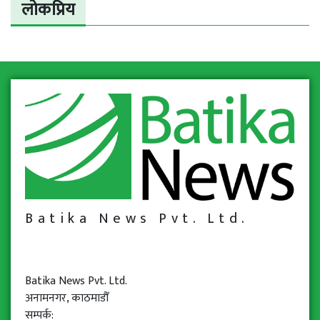
लोकप्रिय
Batika News Pvt. Ltd.
Batika News Pvt. Ltd.
अनामनगर, काठमाडौँ
सम्पर्क: