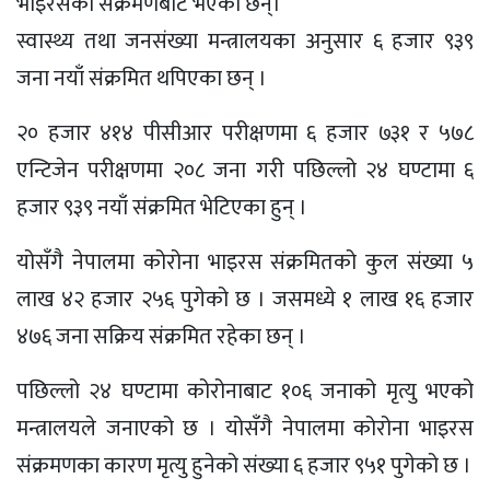
भाइरसको संक्रमणबाट भएका छन्।
स्वास्थ्य तथा जनसंख्या मन्त्रालयका अनुसार ६ हजार ९३९
जना नयाँ संक्रमित थपिएका छन् ।
२० हजार ४१४ पीसीआर परीक्षणमा ६ हजार ७३१ र ५७८
एन्टिजेन परीक्षणमा २०८ जना गरी पछिल्लो २४ घण्टामा ६
हजार ९३९ नयाँ संक्रमित भेटिएका हुन् ।
योसँगै नेपालमा कोरोना भाइरस संक्रमितको कुल संख्या ५
लाख ४२ हजार २५६ पुगेको छ । जसमध्ये १ लाख १६ हजार
४७६ जना सक्रिय संक्रमित रहेका छन् ।
पछिल्लो २४ घण्टामा कोरोनाबाट १०६ जनाको मृत्यु भएको
मन्त्रालयले जनाएको छ । योसँगै नेपालमा कोरोना भाइरस
संक्रमणका कारण मृत्यु हुनेको संख्या ६ हजार ९५१ पुगेको छ ।