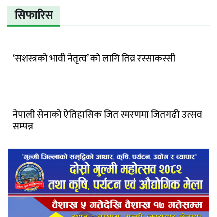
सिफारिस
‘सशस्त्रको भावी नेतृत्व’ को लागि तिव्र रस्साकस्सी
नेपाली सेनाको ऐतिहासिक जित स्मरणमा जितगढी उत्सव
सम्पन्न