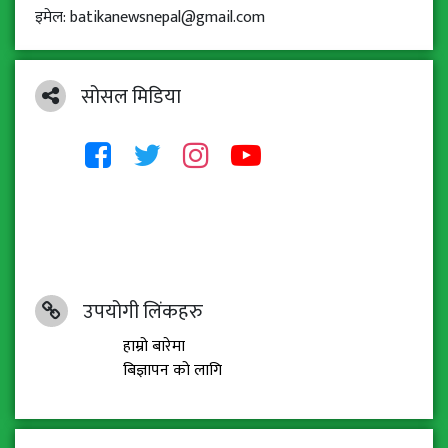
इमेल: batikanewsnepal@gmail.com
सोसल मिडिया
उपयोगी लिंकहरु
हाम्रो बारेमा
बिज्ञापन को लागि