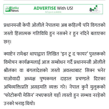
प्रधानमन्त्री केपी ओलीले नेपालमा अब कहिल्यै पनि विगतको
जस्तो हिंसात्मक गतिविधि हुन नसक्ने र हुन नदिने बताएका
छन्।
क्याप्टेन रामेश्वर थापाद्वारा लिखित ‘इन टू द फायर’ पुस्तकको
विमोचन कार्यक्रमलाई आज सम्बोधन गर्दै प्रधानमन्त्री ओलीले
श्रीलंका वा बंगलादेशको जस्तो अवस्थाबाट सिक्न भनेर
माओवादी अध्यक्ष पुष्पकमल दाहाल प्रचण्डले दिएका
अभिव्यक्तिप्रति असहमति व्यक्त गरे। नेपाल कुनै मुलुकको
‘फोटोकपी मेसिन’ नभएकाले यहाँ त्यस्तो हुन सम्भव नरहेको
उनको भनाइ थियो।