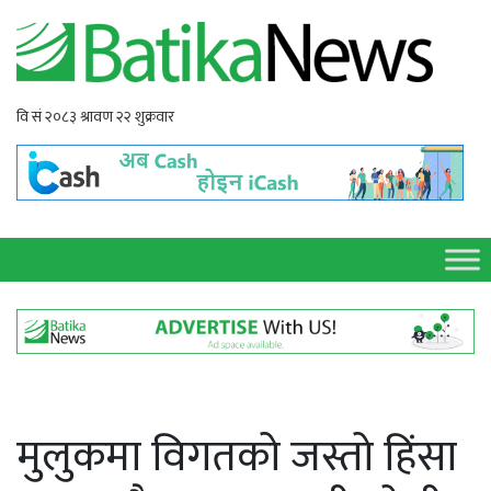
मुलुकमा विगतको जस्तो हिंसा