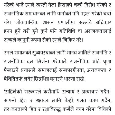
गरेको भन्दै उनले त्यस्तो वेला हिंसाको चर्काे विरोध गरेको र
राजनीतिक समाधानका लागि वार्ताको पनि पहल गरेको चर्चा
गरे। लोकतान्त्रिक शासन प्रणालीमा अरूको अधिकार
हनन हुने गरी हुने कुनै पनि गतिविधि वा अराजकतालाई
राज्यले कानुनी रूपमा रोक्ने उनले जिकिर गरे।
उनले समाजको सुव्यवस्थाका लागि मानव जातिले राजनीति र
राजनीतिक दल सिर्जना गरेकाले राजनीतिक प्रति घृणा
फैलाउने प्रयासले समाजलाई संस्कारहीनता, अराजकता र
बेथितितर्फ लगेर छिन्नभिन्न बनाउने धारणा राखे।
‘अहिलेको सरकारले कसैमाथि अन्याय र अत्याचार गर्दैन।
आफ्नो हित र रक्षाका लागि केही गलत काम गर्दैन,
तर जनताको हित र रक्षाविरुद्ध कसैले काम गरेमा विधिको