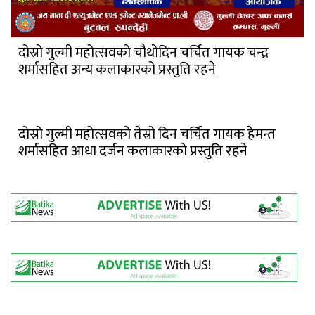
दोस्रो गुल्मी महोत्सवको चौथोदिन चर्चित गायक चन्द्र
शर्मासहित अन्य कलाकारको प्रस्तुति रहने
दोस्रो गुल्मी महोत्सवको तेस्रो दिन चर्चित गायक हेमन्त
शर्मासहित आधा दर्जन कलाकारको प्रस्तुति रहने