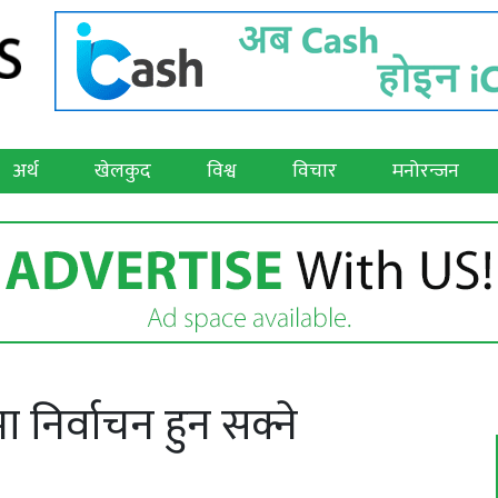
अर्थ
खेलकुद
विश्व
विचार
मनोरन्जन
ा निर्वाचन हुन सक्ने