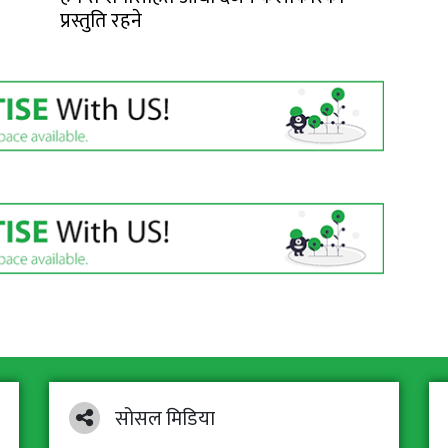
प्रस्तुति रहने
सोसल मिडिया