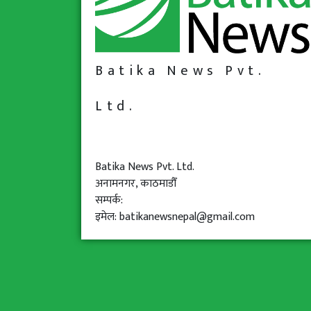
Batika News Pvt.
Ltd.
Batika News Pvt. Ltd.
अनामनगर, काठमाडौँ
सम्पर्क:
इमेल: batikanewsnepal@gmail.com