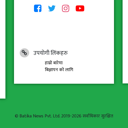
उपयोगी लिंकहरु
हाम्रो बारेमा
बिज्ञापन को लागि
© Batika News Pvt. Ltd. 2019-2026 सर्वाधिकार सुरक्षित