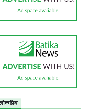
लोकप्रिय