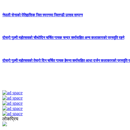
नेपाली सेनाको ऐतिहासिक जित स्मरणमा जितगढी उत्सव सम्पन्न
दोस्रो गुल्मी महोत्सवको चौथोदिन चर्चित गायक चन्द्र शर्मासहित अन्य कलाकारको प्रस्तुति रहने
दोस्रो गुल्मी महोत्सवको तेस्रो दिन चर्चित गायक हेमन्त शर्मासहित आधा दर्जन कलाकारको प्रस्तुति र
लोकप्रिय