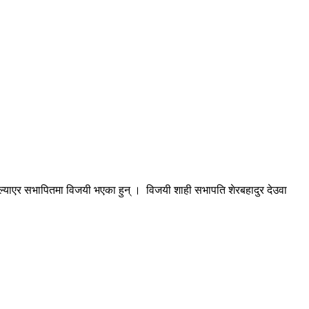
ल्याएर सभापितमा विजयी भएका हुन् । विजयी शाही सभापति शेरबहादुर देउवा