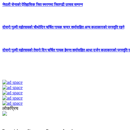
नेपाली सेनाको ऐतिहासिक जित स्मरणमा जितगढी उत्सव सम्पन्न
दोस्रो गुल्मी महोत्सवको चौथोदिन चर्चित गायक चन्द्र शर्मासहित अन्य कलाकारको प्रस्तुति रहने
दोस्रो गुल्मी महोत्सवको तेस्रो दिन चर्चित गायक हेमन्त शर्मासहित आधा दर्जन कलाकारको प्रस्तुति र
लोकप्रिय