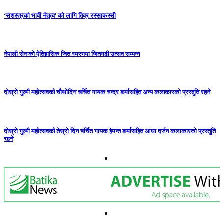
‘सशस्त्रको भावी नेतृत्व’ को लागि तिव्र रस्साकस्सी
नेपाली सेनाको ऐतिहासिक जित स्मरणमा जितगढी उत्सव सम्पन्न
दोस्रो गुल्मी महोत्सवको चौथोदिन चर्चित गायक चन्द्र शर्मासहित अन्य कलाकारको प्रस्तुति रहने
दोस्रो गुल्मी महोत्सवको तेस्रो दिन चर्चित गायक हेमन्त शर्मासहित आधा दर्जन कलाकारको प्रस्तुति
रहने