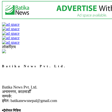
लोकप्रिय
Batika News Pvt. Ltd.
Batika News Pvt. Ltd.
अनामनगर, काठमाडौँ
सम्पर्क:
इमेल: batikanewsnepal@gmail.com
सोसल मिडिया