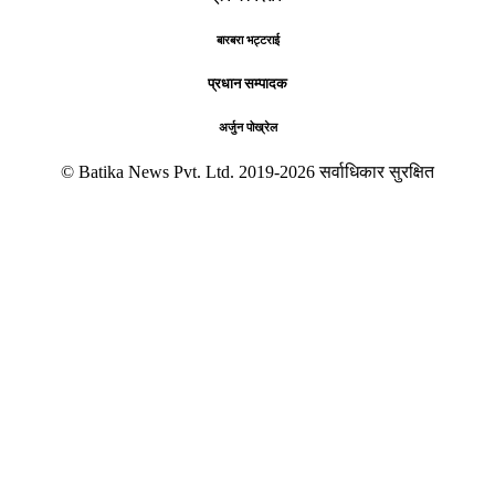
बारबरा भट्टराई
प्रधान सम्पादक
अर्जुन पोख्रेल
© Batika News Pvt. Ltd. 2019-2026 सर्वाधिकार सुरक्षित