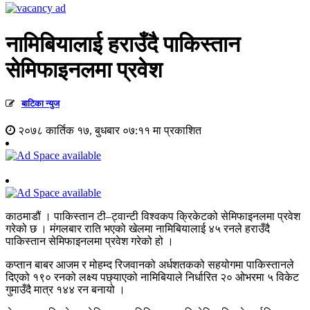
नामिबियालाई हराउँदै पाकिस्तान
सेमिफाइनलमा प्रवेश
बाटिका न्युज
२०७८ कार्तिक १७, बुधबार ०७:११ मा प्रकाशित
काठमाडौं । पाकिस्तान टी–ट्वान्टी विश्वकप क्रिकेटको सेमिफाइनलमा प्रवेश
गरेको छ । मंगलबार राति भएको खेलमा नामिबियालाई ४५ रनले हराउँदै
पाकिस्तान सेमिफाइनलमा प्रवेश गरेको हो ।
कप्तान बाबर आजम र मोहम्द रिजवानको अर्धशतकको सहयोगमा पाकिस्तानले
दिएको १९० रनको लक्ष्य पछ्याएको नामिबियाले निर्धारित २० ओभरमा ५ विकेट
गुमाउँदै मात्र १४४ रन बनायो ।