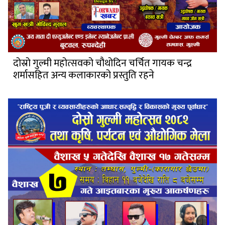
दोस्रो गुल्मी महोत्सवको चौथोदिन चर्चित गायक चन्द्र
शर्मासहित अन्य कलाकारको प्रस्तुति रहने