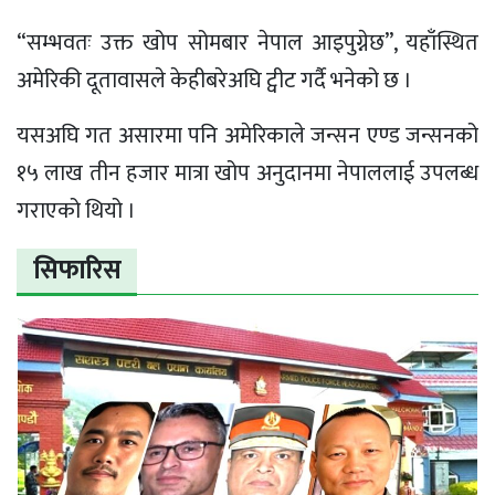
“सम्भवतः उक्त खोप सोमबार नेपाल आइपुग्नेछ”, यहाँस्थित
अमेरिकी दूतावासले केहीबरेअघि ट्वीट गर्दै भनेको छ ।
यसअघि गत असारमा पनि अमेरिकाले जन्सन एण्ड जन्सनको
१५ लाख तीन हजार मात्रा खोप अनुदानमा नेपाललाई उपलब्ध
गराएको थियो ।
सिफारिस