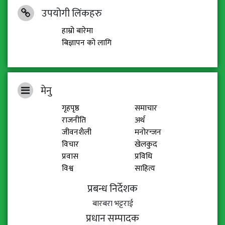
उपयोगी लिंकहरु
हाम्रो बारेमा
बिज्ञापन को लागि
मेनु
गृहपृष्ठ
समाचार
राजनीति
अर्थ
जीवनशैली
मनोरन्जन
विचार
खेलकुद
प्रवास
प्रविधि
विश्व
साहित्य
प्रबन्ध निर्देशक
बारबरा भट्टराई
प्रधान सम्पादक