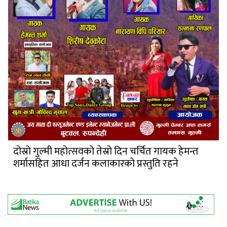
दोस्रो गुल्मी महोत्सवको तेस्रो दिन चर्चित गायक हेमन्त
शर्मासहित आधा दर्जन कलाकारको प्रस्तुति रहने