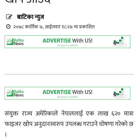
बाटिका न्युज
२०७८ कार्तिक ७, आईतवार १८:२७ मा प्रकाशित
संयुक्त राज्य अमेरिकाले नेपाललाई एक लाख ६२० मात्रा
फाइजर खोप अनुदानस्वरुप उपलब्ध गराउने घोषणा गरेको छ
।