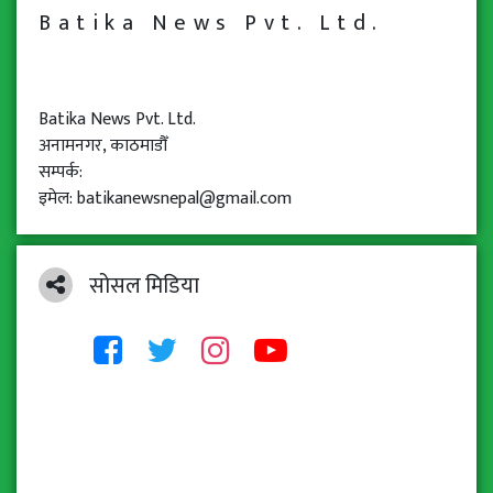
Batika News Pvt. Ltd.
Batika News Pvt. Ltd.
अनामनगर, काठमाडौँ
सम्पर्क:
इमेल: batikanewsnepal@gmail.com
सोसल मिडिया