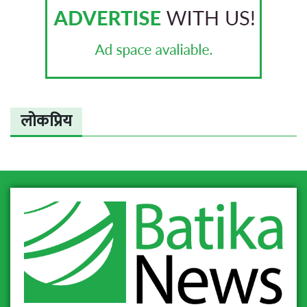
लोकप्रिय